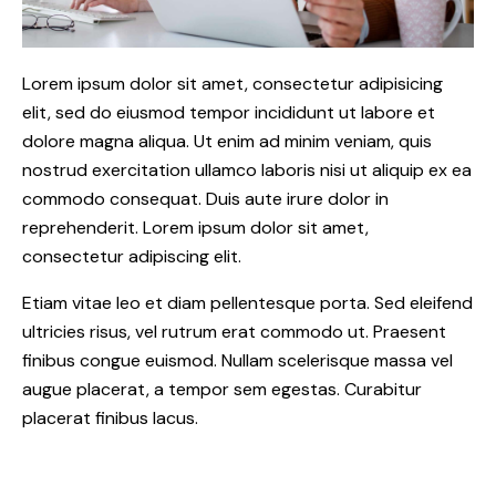
Lorem ipsum dolor sit amet, consectetur adipisicing
elit, sed do eiusmod tempor incididunt ut labore et
dolore magna aliqua. Ut enim ad minim veniam, quis
nostrud exercitation ullamco laboris nisi ut aliquip ex ea
commodo consequat. Duis aute irure dolor in
reprehenderit. Lorem ipsum dolor sit amet,
consectetur adipiscing elit.
Etiam vitae leo et diam pellentesque porta. Sed eleifend
ultricies risus, vel rutrum erat commodo ut. Praesent
finibus congue euismod. Nullam scelerisque massa vel
augue placerat, a tempor sem egestas. Curabitur
placerat finibus lacus.