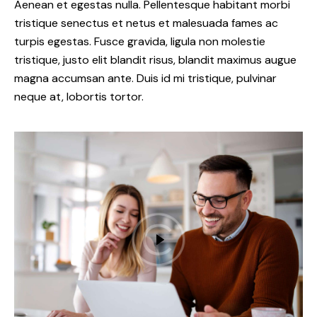
Aenean et egestas nulla. Pellentesque habitant morbi
tristique senectus et netus et malesuada fames ac
turpis egestas. Fusce gravida, ligula non molestie
tristique, justo elit blandit risus, blandit maximus augue
magna accumsan ante. Duis id mi tristique, pulvinar
neque at, lobortis tortor.