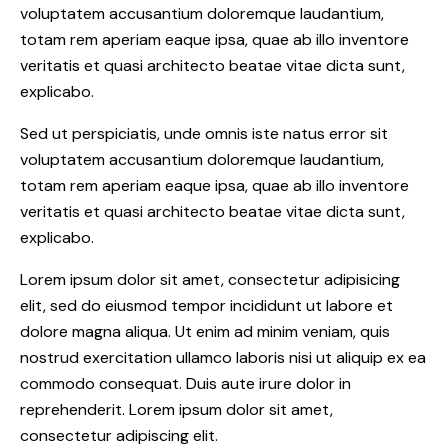
voluptatem accusantium doloremque laudantium,
totam rem aperiam eaque ipsa, quae ab illo inventore
veritatis et quasi architecto beatae vitae dicta sunt,
explicabo.
Sed ut perspiciatis, unde omnis iste natus error sit
voluptatem accusantium doloremque laudantium,
totam rem aperiam eaque ipsa, quae ab illo inventore
veritatis et quasi architecto beatae vitae dicta sunt,
explicabo.
Lorem ipsum dolor sit amet, consectetur adipisicing
elit, sed do eiusmod tempor incididunt ut labore et
dolore magna aliqua. Ut enim ad minim veniam, quis
nostrud exercitation ullamco laboris nisi ut aliquip ex ea
commodo consequat. Duis aute irure dolor in
reprehenderit. Lorem ipsum dolor sit amet,
consectetur adipiscing elit.