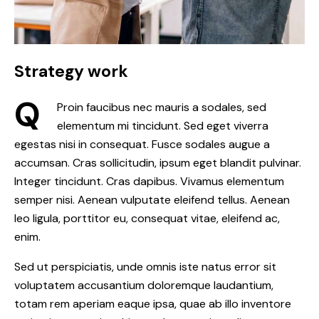
Strategy work
Q
Proin faucibus nec mauris a sodales, sed
elementum mi tincidunt. Sed eget viverra
egestas nisi in consequat. Fusce sodales augue a
accumsan. Cras sollicitudin, ipsum eget blandit pulvinar.
Integer tincidunt. Cras dapibus. Vivamus elementum
semper nisi. Aenean vulputate eleifend tellus. Aenean
leo ligula, porttitor eu, consequat vitae, eleifend ac,
enim.
Sed ut perspiciatis, unde omnis iste natus error sit
voluptatem accusantium doloremque laudantium,
totam rem aperiam eaque ipsa, quae ab illo inventore