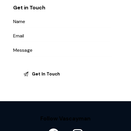
Get in Touch
Follow Vascayman