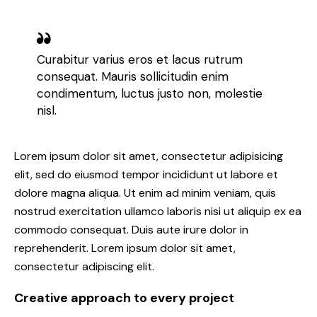
Curabitur varius eros et lacus rutrum
consequat. Mauris sollicitudin enim
condimentum, luctus justo non, molestie
nisl.
Lorem ipsum dolor sit amet, consectetur adipisicing
elit, sed do eiusmod tempor incididunt ut labore et
dolore magna aliqua. Ut enim ad minim veniam, quis
nostrud exercitation ullamco laboris nisi ut aliquip ex ea
commodo consequat. Duis aute irure dolor in
reprehenderit. Lorem ipsum dolor sit amet,
consectetur adipiscing elit.
Creative approach to every project