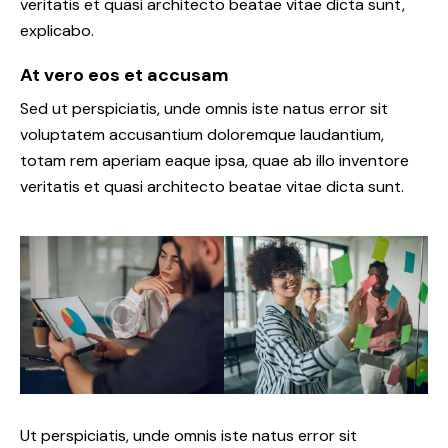
veritatis et quasi architecto beatae vitae dicta sunt,
explicabo.
At vero eos et accusam
Sed ut perspiciatis, unde omnis iste natus error sit
voluptatem accusantium doloremque laudantium,
totam rem aperiam eaque ipsa, quae ab illo inventore
veritatis et quasi architecto beatae vitae dicta sunt.
Ut perspiciatis, unde omnis iste natus error sit