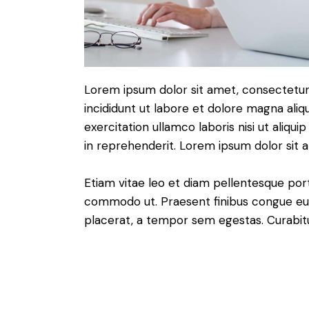
Lorem ipsum dolor sit amet, consectetur 
incididunt ut labore et dolore magna aliq
exercitation ullamco laboris nisi ut aliq
in reprehenderit. Lorem ipsum dolor sit a
Etiam vitae leo et diam pellentesque porta
commodo ut. Praesent finibus congue eu
placerat, a tempor sem egestas. Curabitur