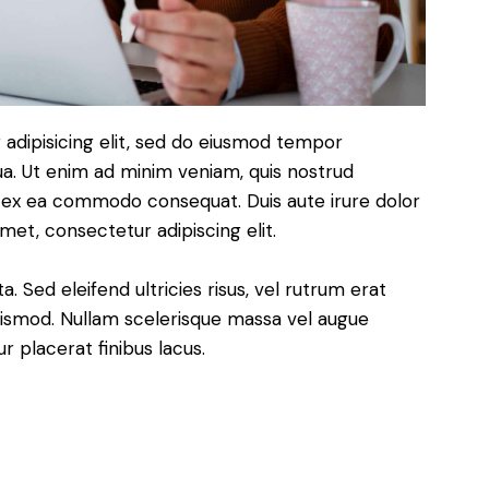
adipisicing elit, sed do eiusmod tempor
ua. Ut enim ad minim veniam, quis nostrud
uip ex ea commodo consequat. Duis aute irure dolor
met, consectetur adipiscing elit.
. Sed eleifend ultricies risus, vel rutrum erat
ismod. Nullam scelerisque massa vel augue
 placerat finibus lacus.