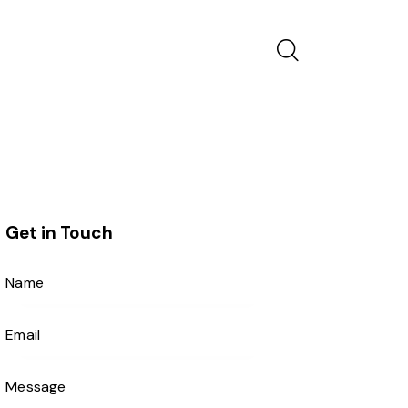
Get in Touch