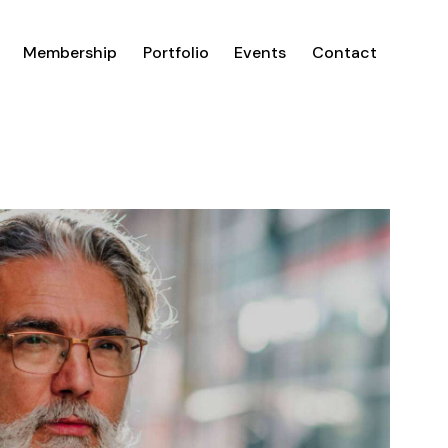
Membership
Portfolio
Events
Contact