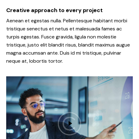
Creative approach to every project
Aenean et egestas nulla. Pellentesque habitant morbi
tristique senectus et netus et malesuada fames ac
turpis egestas. Fusce gravida, ligula non molestie
tristique, justo elit blandit risus, blandit maximus augue
magna accumsan ante. Duis id mi tristique, pulvinar
neque at, lobortis tortor.