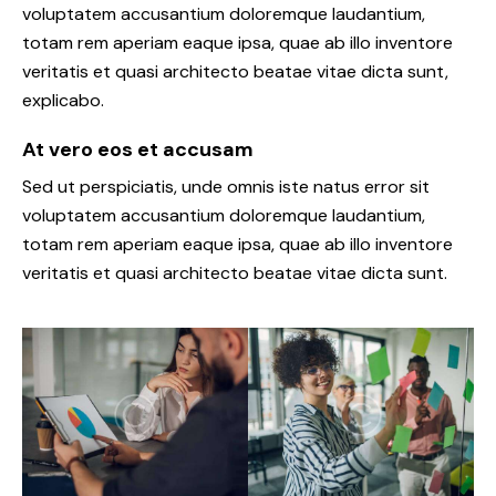
voluptatem accusantium doloremque laudantium,
totam rem aperiam eaque ipsa, quae ab illo inventore
veritatis et quasi architecto beatae vitae dicta sunt,
explicabo.
At vero eos et accusam
Sed ut perspiciatis, unde omnis iste natus error sit
voluptatem accusantium doloremque laudantium,
totam rem aperiam eaque ipsa, quae ab illo inventore
veritatis et quasi architecto beatae vitae dicta sunt.