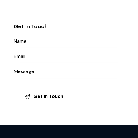
Get in Touch