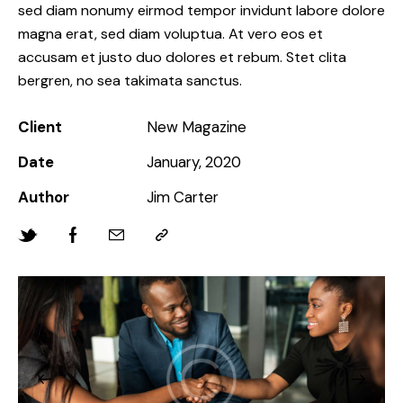
sed diam nonumy eirmod tempor invidunt labore dolore
magna erat, sed diam voluptua. At vero eos et
accusam et justo duo dolores et rebum. Stet clita
bergren, no sea takimata sanctus.
Client
New Magazine
Date
January, 2020
Author
Jim Carter