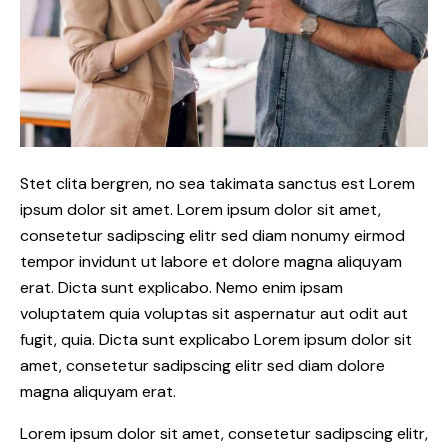
Stet clita bergren, no sea takimata sanctus est Lorem
ipsum dolor sit amet. Lorem ipsum dolor sit amet,
consetetur sadipscing elitr sed diam nonumy eirmod
tempor invidunt ut labore et dolore magna aliquyam
erat. Dicta sunt explicabo. Nemo enim ipsam
voluptatem quia voluptas sit aspernatur aut odit aut
fugit, quia. Dicta sunt explicabo Lorem ipsum dolor sit
amet, consetetur sadipscing elitr sed diam dolore
magna aliquyam erat.
Lorem ipsum dolor sit amet, consetetur sadipscing elitr,