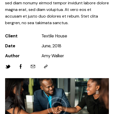
sed diam nonumy eirmod tempor invidunt labore dolore
magna erat, sed diam voluptua. At vero eos et
accusam et justo duo dolores et rebum. Stet clita
bergren, no sea takimata sanctus.
Client
Textile House
Date
June, 2018
Author
Amy Walker