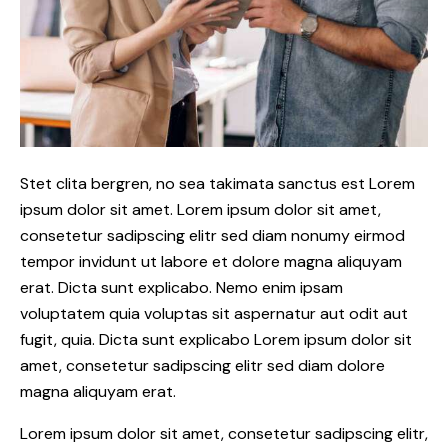
Stet clita bergren, no sea takimata sanctus est Lorem
ipsum dolor sit amet. Lorem ipsum dolor sit amet,
consetetur sadipscing elitr sed diam nonumy eirmod
tempor invidunt ut labore et dolore magna aliquyam
erat. Dicta sunt explicabo. Nemo enim ipsam
voluptatem quia voluptas sit aspernatur aut odit aut
fugit, quia. Dicta sunt explicabo Lorem ipsum dolor sit
amet, consetetur sadipscing elitr sed diam dolore
magna aliquyam erat.
Lorem ipsum dolor sit amet, consetetur sadipscing elitr,