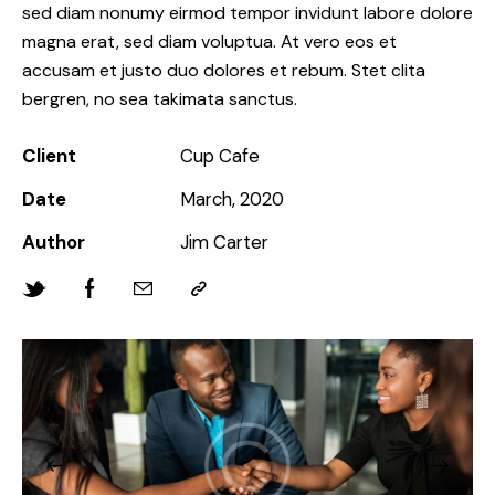
sed diam nonumy eirmod tempor invidunt labore dolore
magna erat, sed diam voluptua. At vero eos et
accusam et justo duo dolores et rebum. Stet clita
bergren, no sea takimata sanctus.
Client
Cup Cafe
Date
March, 2020
Author
Jim Carter