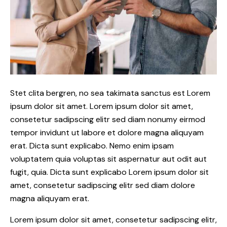
Stet clita bergren, no sea takimata sanctus est Lorem
ipsum dolor sit amet. Lorem ipsum dolor sit amet,
consetetur sadipscing elitr sed diam nonumy eirmod
tempor invidunt ut labore et dolore magna aliquyam
erat. Dicta sunt explicabo. Nemo enim ipsam
voluptatem quia voluptas sit aspernatur aut odit aut
fugit, quia. Dicta sunt explicabo Lorem ipsum dolor sit
amet, consetetur sadipscing elitr sed diam dolore
magna aliquyam erat.
Lorem ipsum dolor sit amet, consetetur sadipscing elitr,